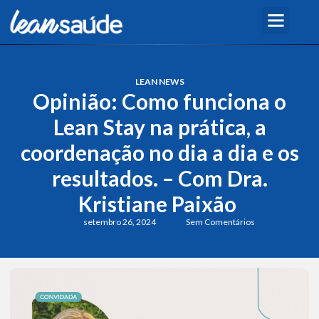
LEAN NEWS
Opinião: Como funciona o
Lean Stay na prática, a
coordenação no dia a dia e os
resultados. – Com Dra.
Kristiane Paixão
setembro 26, 2024
Sem Comentários