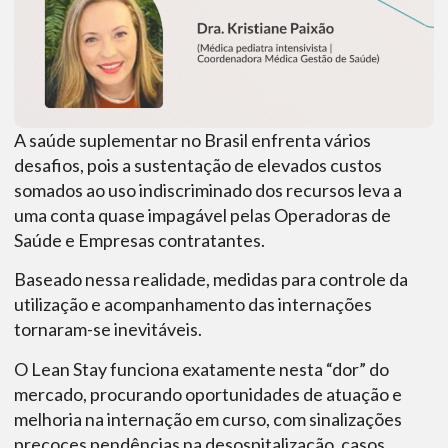
A saúde suplementar no Brasil enfrenta vários
desafios, pois a sustentação de elevados custos
somados ao uso indiscriminado dos recursos leva a
uma conta quase impagável pelas Operadoras de
Saúde e Empresas contratantes.
Baseado nessa realidade, medidas para controle da
utilização e acompanhamento das internações
tornaram-se inevitáveis.
O Lean Stay funciona exatamente nesta “dor” do
mercado, procurando oportunidades de atuação e
melhoria na internação em curso, com sinalizações
precoces pendências na desospitalização, casos