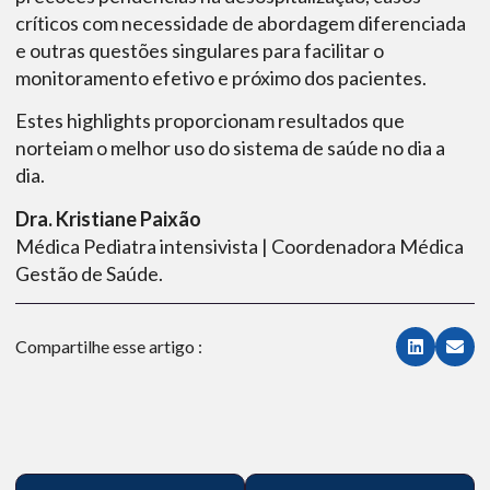
críticos com necessidade de abordagem diferenciada
e outras questões singulares para facilitar o
monitoramento efetivo e próximo dos pacientes.
Estes highlights proporcionam resultados que
norteiam o melhor uso do sistema de saúde no dia a
dia.
Dra. Kristiane Paixão
Médica Pediatra intensivista | Coordenadora Médica
Gestão de Saúde.
Compartilhe esse artigo :