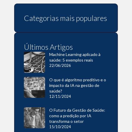
Categorias mais populares
Últimos Artigos
Machine Learning aplicado à
saúde: 5 exemplos reais
22/06/2026
O que é algoritmo preditivo e o
impacto da IA na gestão de
saúde?
12/11/2024
O Futuro da Gestão de Saúde:
como a predição por IA
transforma o setor
15/10/2024