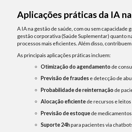
Aplicações práticas da IA n
A IA na gestão de saúde, com ou sem capacidade gen
gestão corporativa (Saúde Suplementar) quanto na 
processos mais eficientes. Além disso, contribuem
As principais aplicações práticas incluem:
Otimização do agendamento
de consu
Previsão de fraudes
e detecção de abu
Probabilidade de reinternação
de paci
Alocação eficiente
de recursos e leitos
Previsão de estoque
de medicamentos 
Suporte 24h
para pacientes via chatbot