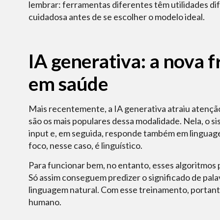
lembrar: ferramentas diferentes têm utilidades dif
cuidadosa antes de se escolher o modelo ideal.
IA generativa: a nova f
em saúde
Mais recentemente, a IA generativa atraiu atenç
são os mais populares dessa modalidade. Nela, o 
input e, em seguida, responde também em linguage
foco, nesse caso, é linguístico.
Para funcionar bem, no entanto, esses algoritmos
Só assim conseguem predizer o significado de pala
linguagem natural. Com esse treinamento, portant
humano.