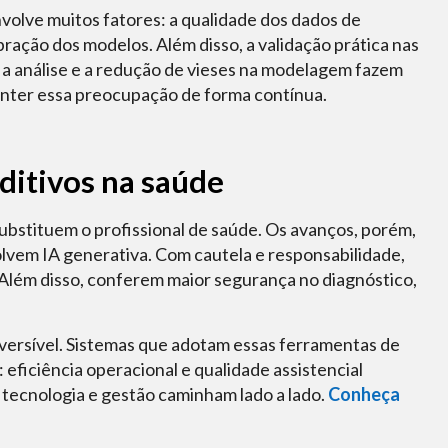
volve muitos fatores: a qualidade dos dados de
ibração dos modelos. Além disso, a validação prática nas
 a análise e a redução de vieses na modelagem fazem
anter essa preocupação de forma contínua.
ditivos na saúde
 substituem o profissional de saúde. Os avanços, porém,
lvem IA generativa. Com cautela e responsabilidade,
 Além disso, conferem maior segurança no diagnóstico,
eversível. Sistemas que adotam essas ferramentas de
eficiência operacional e qualidade assistencial
tecnologia e gestão caminham lado a lado.
Conheça