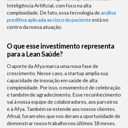
Inteligência Artificial, com foco na alta
complexidade. De fato, essa tecnologia de
análise
preditiva aplicada ao risco do paciente
está no
centro da nossa atuação.
O que esse investimento representa
para a Lean Saúde?
O aporte da Afya marca uma nova fase de
crescimento. Nesse caso, a startup amplia sua
capacidade de inovação em saúde de alta
complexidade. Por isso, o momento é de celebração
e também de agradecimento. Esse reconhecimento
vai à nossa equipe de colaboradores, aos parceiros
e à Afya. Também se estende aos nossos clientes.
Afinal, foram eles que nos deram a oportunidade de
demonstrar nosso trabalho nos últimos 18 meses.