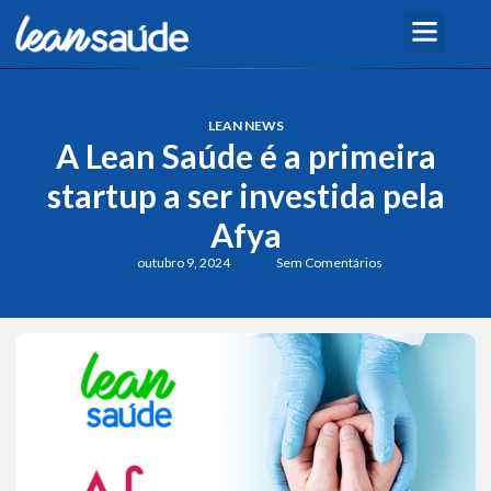
LEAN NEWS
A Lean Saúde é a primeira
startup a ser investida pela
Afya
outubro 9, 2024
Sem Comentários