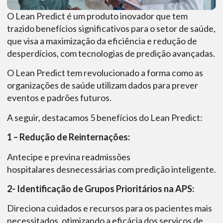
O Lean Predict é um produto inovador que tem
trazido benefícios significativos para o setor de saúde,
que visa a maximização da eficiência e redução de
desperdícios, com tecnologias de predição avançadas.
O Lean Predict tem revolucionado a forma como as
organizações de saúde utilizam dados para prever
eventos e padrões futuros.
A seguir, destacamos 5 benefícios do Lean Predict:
1 – Redução de Reinternações:
Antecipe e previna readmissões
hospitalares desnecessárias com predição inteligente.
2- Identificação de Grupos Prioritários na APS:
Direciona cuidados e recursos para os pacientes mais
necessitados, otimizando a eficácia dos serviços de