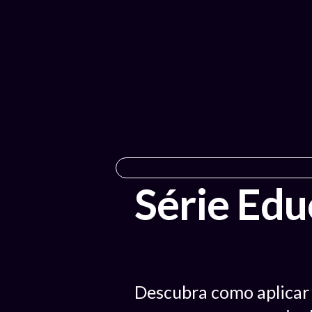
Série Edu
Descubra como aplicar i