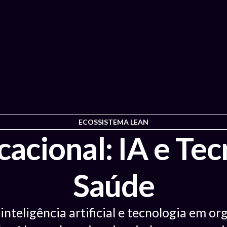
ECOSSISTEMA LEAN
cacional: IA e Tec
Saúde
nteligência artificial e tecnologia em o